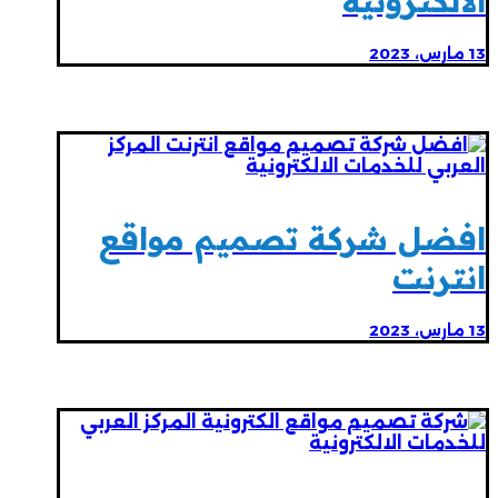
الالكترونية
13 مارس، 2023
افضل شركة تصميم مواقع
انترنت
13 مارس، 2023