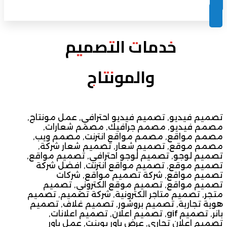
خدمات التصميم
والمونتاج
تصميم فيديو, تصميم فيديو احترافي, عمل مونتاج,
مصمم فيديو, مصمم جرافيك, مصمم شعارات,
مصمم مواقع, مصمم مواقع انترنت, مصمم ويب,
مصمم موقع, تصميم شعار, تصميم شعار شركة,
تصميم لوجو, تصميم لوجو احترافي, تصميم مواقع,
تصميم موقع, تصميم مواقع انترنت, افضل شركة
تصميم مواقع, شركة تصميم مواقع, شركات
تصميم مواقع, تصميم موقع الكتروني, تصميم
متجر, تصميم متاجر الكترونية, شركة تصميم, تصميم
هوية تجارية, تصميم بروشور, تصميم غلاف, تصميم
بانر, تصميم gif, تصميم اعلان, تصميم اعلانات,
تصميم اعلان تجاري, عرض باور بوينت, عمل باور