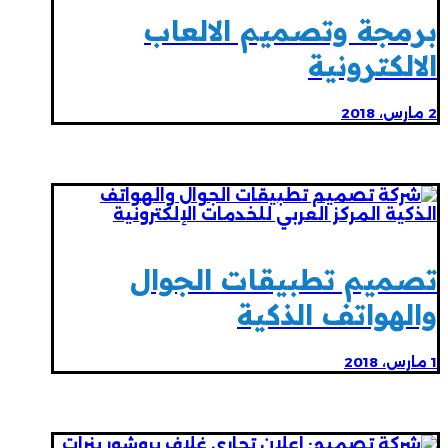
برمجة وتصميم الالعاب
الالكترونية
2 مارس، 2018
تصميم تطبيقات الجوال
والهواتف الذكية
1 مارس، 2018