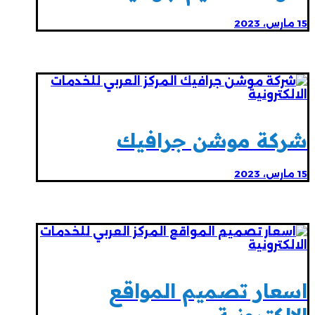
15 مارس، 2023
شركة موشن جرافيك
15 مارس، 2023
اسعار تصميم المواقع