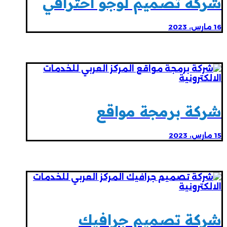
شركة تصميم لوجو احترافي
16 مارس، 2023
شركة برمجة مواقع
15 مارس، 2023
شركة تصميم جرافيك