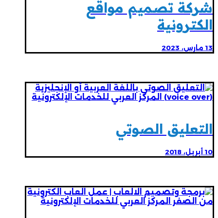
شركة تصميم مواقع
الكترونية
13 مارس، 2023
التعليق الصوتي
10 أبريل، 2018