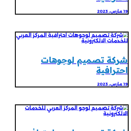
19 مارس، 2023
شركة تصميم لوجوهات
احترافية
19 مارس، 2023