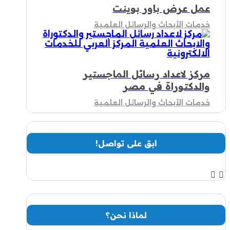
عمل عرض باور بوينت
خدمات الأبحاث والرسائل العلمية
مركز لاعداد رسائل الماجستير
والدكتوراة في مصر
خدمات الأبحاث والرسائل العلمية
ابق على تواصل!
لماذا نحن؟