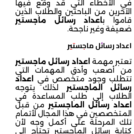
في الأخطاء التي قد وقع فيها
الآخرين من الباحثين والطلاب الذين
قاموا ب
اعداد رسائل ماجستير
ضعيفة وغير ناجحة.
اعداد رسائل ماجستير
تعتبر مهمة
اعداد رسائل ماجستير
من أصعب وأدق المهمات التي
تتطلب وجود متخصص في
اعداد
رسائل الماجستير
لذلك يتوجه
الطلاب إلى طلب المساعدة في
اعداد رسائل الماجستير
من قبل
المتخصصين في هذا المجال لأتمام
تلك المرحلة على أكمل وجه لأن
كتابة رسائل الماجستير تحتاج إلى