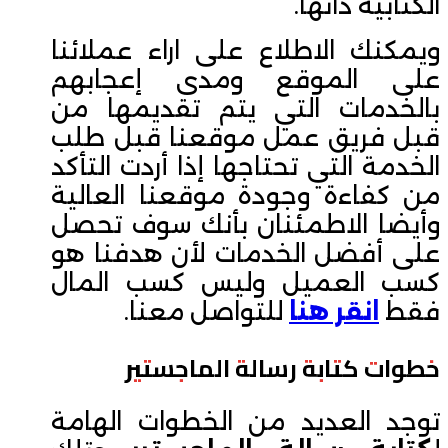
الكتابية ذاتها.
ويمكنك الاطلاع على اراء عملائنا
على الموقع ومدى إعجابهم
بالخدمات التي يتم تقديمها من
قبل فريق عمل موقعنا قبل طلب
الخدمة التي تحتاجها إذا أردت التأكد
من كفاءة وجودة موقعنا العالية
وأيضا الاطمئنان بأنك سوف تحصل
على أفضل الخدمات لأن هدفنا هو
كسب العميل وليس كسب المال
فقط
انقر هنا
للتواصل معنا.
خطوات كتابة رسالة الماجستير
توجد العديد من الخطوات الهامة