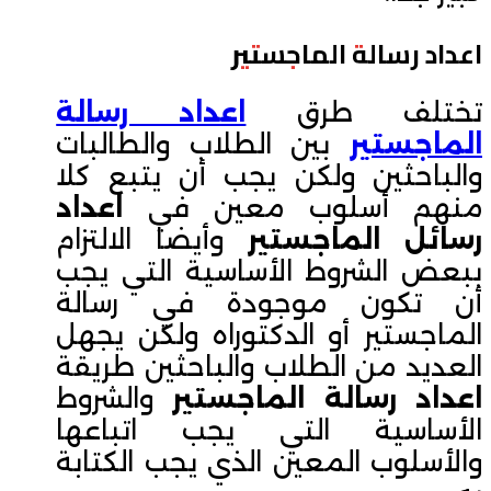
اعداد رسالة الماجستير
تختلف طرق
اعداد رسالة
الماجستير
بين الطلاب والطالبات
والباحثين ولكن يجب أن يتبع كلا
منهم أسلوب معين في
اعداد
رسائل الماجستير
وأيضا الالتزام
ببعض الشروط الأساسية التي يجب
أن تكون موجودة في رسالة
الماجستير أو الدكتوراه ولكن يجهل
العديد من الطلاب والباحثين طريقة
اعداد رسالة الماجستير
والشروط
الأساسية التي يجب اتباعها
والأسلوب المعين الذي يجب الكتابة