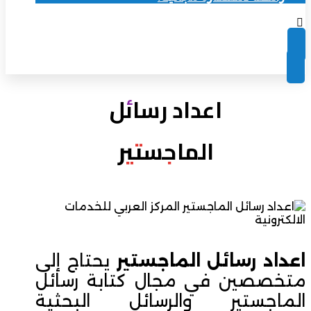
اعداد رسائل
الماجستير
اعداد رسائل الماجستير
يحتاج إلى
متخصصين في مجال كتابة رسائل
الماجستير والرسائل البحثية