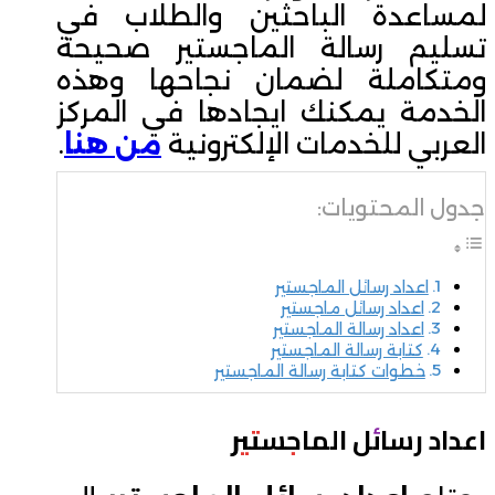
لمساعدة الباحثين والطلاب في
تسليم رسالة الماجستير صحيحة
ومتكاملة لضمان نجاحها وهذه
الخدمة يمكنك ايجادها في المركز
العربي للخدمات الإلكترونية
من هنا
.
جدول المحتويات:
اعداد رسائل الماجستير
اعداد رسائل ماجستير
اعداد رسالة الماجستير
كتابة رسالة الماجستير
خطوات كتابة رسالة الماجستير
اعداد رسائل الماجستير