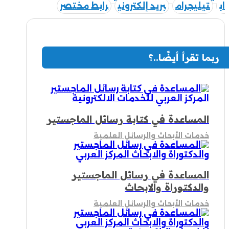
اب
تيليجرام
بريد إلكتروني
رابط مختصر
ربما تقرأ أيضًا..؟
المساعدة في كتابة رسائل الماجستير
خدمات الأبحاث والرسائل العلمية
المساعدة في رسائل الماجستير
والدكتوراة والابحاث
خدمات الأبحاث والرسائل العلمية