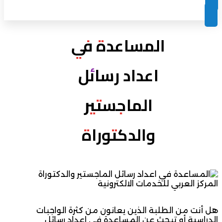
المساعدة في
اعداد رسائل
الماجستير
والدكتوراة
هل أنت من الطلبة الذين يعانون من كثرة الواجبات
الدراسية أو تبحث عن المساعدة في اعداد رسائل