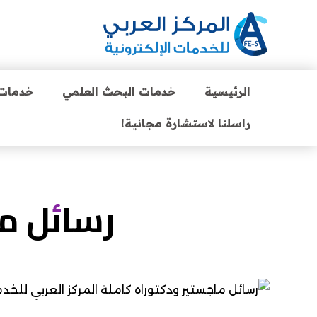
الرئيسية
خدمات البحث العلمي
خدمات 
راسلنا لاستشارة مجانية!
رسائل ماج