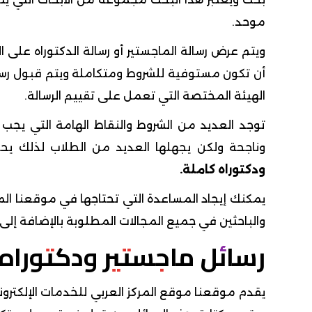
موحد.
ويتم عرض رسالة الماجستير أو رسالة الدكتوراه على 
أن تكون مستوفية للشروط ومتكاملة ويتم قبول رسائ
الهيئة المختصة التي تعمل على تقييم الرسالة.
توجد العديد من الشروط والنقاط الهامة التي يجب أ
وناجحة ولكن يجهلها العديد من الطلاب لذلك ي
ودكتوراه كاملة.
يمكنك إيجاد المساعدة التي تحتاجها في موقعنا ال
والباحثين في جميع المجالات المطلوبة بالإضافة إلى ع
رسائل ماجستير ودكتوراه pdf
يقدم موقعنا موقع المركز العربي للخدمات الإلكتر