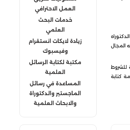
العمل الاحترافي
خدمات البحث
العلمي
لدكتوراه
زيادة لايكات انستقرام
ه المجال
وفيسبوك
مكتبة لكتابة الرسائل
للشروط
العلمية
ة كتابة
المساعدة في رسائل
الماجستير والدكتوراة
والابحاث العلمية