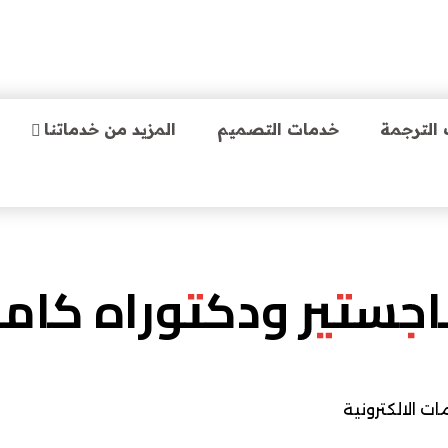
الترجمة
خدمات التصميم
المزيد من خدماتنا
ستير ودكتوراه كاملة 00