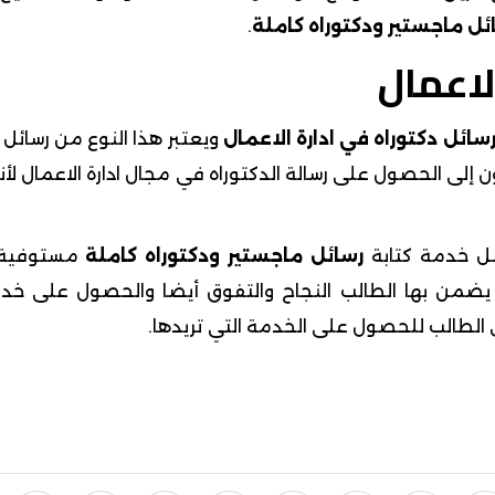
ل ماجستير ودكتوراه كاملة
.
لاعمال
سائل دكتوراه في ادارة الاعمال
ويعتبر هذا النوع من رسائل ا
 إلى الحصول على رسالة الدكتوراه في مجال ادارة الاعمال لأن
ل خدمة كتابة
رسائل ماجستير ودكتوراه كاملة
مستوفية 
من بها الطالب النجاح والتفوق أيضا والحصول على خدم
الطالب للحصول على الخدمة التي تريدها.