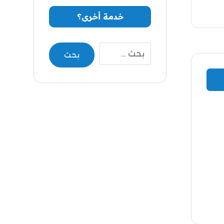
خدمة أخرى؟