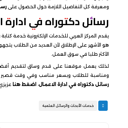
ومعرفة كل التفاصيل اللازمة حول الحصول على
رسائ
رسائل دكتوراه في ادارة ا
يقدم المركز العربي للخدمات الإلكترونية خدمة كتابة
ر
هو الأشهر على الإطلاق لأن العديد من الطلاب يتجهون
الأكثر طلبا في سوق العمل.
لذلك يعمل موقعنا على قدم وساق لتقديم أفض
ومناسبة للطلاب وبسعر مناسب وفي وقت قصير يض
رسائل دكتوراه في ادارة الاعمال
،
اضغط هنا
عزيزي 
خدمات الأبحاث والرسائل العلمية