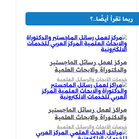
ربما تقرأ أيضًا..؟
مركز لعمل رسائل الماجستير
والدكتوراة والابحاث العلمية
خدمات الأبحاث والرسائل العلمية
مراكز لعمل رسائل الماجستير
والدكتوراة والابحاث العلمية
خدمات الأبحاث والرسائل العلمية