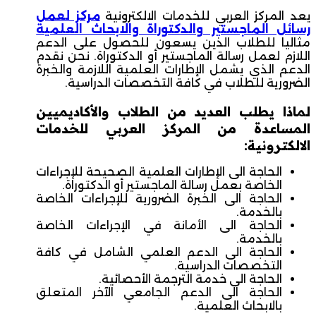
يعد المركز العربي للخدمات الالكترونية
مركز لعمل
رسائل الماجستير والدكتوراة والابحاث العلمية
مثاليا للطلاب الذين يسعون للحصول على الدعم
اللازم لعمل رسالة الماجستير أو الدكتوراة. نحن نقدم
الدعم الذي يشمل الإطارات العلمية اللازمة والخبرة
الضرورية للطلاب في كافة التخصصات الدراسية.
لماذا يطلب العديد من الطلاب والأكاديميين
المساعدة من المركز العربي للخدمات
الالكترونية:
الحاجة الى الإطارات العلمية الصحيحة للإجراءات
الخاصة بعمل رسالة الماجستير أو الدكتوراة.
الحاجة الى الخبرة الضرورية للإجراءات الخاصة
بالخدمة.
الحاجة الى الأمانة في الإجراءات الخاصة
بالخدمة.
الحاجة الى الدعم العلمي الشامل في كافة
التخصصات الدراسية.
الحاجة الى خدمة الترجمة الأحصائية.
الحاجة الى الدعم الجامعي الآخر المتعلق
بالابحاث العلمية.