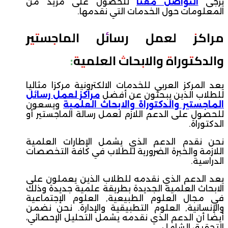
يرجى
التواصل معنا
للحصول على مزيد من
المعلومات حول الخدمات التي نقدمها.
مراكز لعمل رسائل الماجستير
والدكتوراة والابحاث العلمية:
يعد المركز العربي للخدمات الالكترونية مركزا مثاليا
للطلاب الذين يبحثون عن أفضل
مراكز لعمل رسائل
الماجستير والدكتوراة والابحاث العلمية
ويسعون
للحصول على الدعم اللازم لعمل رسالة الماجستير أو
الدكتوراة.
نحن نقدم الدعم الذي يشمل الإطارات العلمية
اللازمة والخبرة الضرورية للطلاب في كافة التخصصات
الدراسية.
يعد الدعم الذي نقدمه للطلاب الذين يعملون على
الابحاث العلمية الجديدة بطريقة علمية جديدة وذلك
في مجال العلوم الطبيعية, العلوم الإجتماعية
والإنسانية, العلوم التطبيقية والإدارة. نحن نضمن
أيضا أن الدعم الذي نقدمه يشمل التحليل الإحصائي،
التحقيق الشامل.