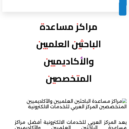
مراكز مساعدة
الباحثين العلميين
والأكاديميين
المتخصصين
يعد المركز العربي للخدمات الالكترونية أفضل مراكز
مساعدة الباحثين العلميين والأكاديميين