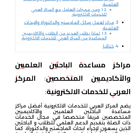
العلمية:
ومن مميزات التعامل مع المركز العربي
للخدمات الالكترونية:
مركز لعمل رسائل الماجستير والدكتوراة والابحاث
العلمية:
لماذا يطلب العديد من الطلاب والأكاديميين
المساعدة من المركز العربي للخدمات الالكترونية:
ختامًا:
مراكز مساعدة الباحثين العلميين
والأكاديميين المتخصصين: المركز
العربي للخدمات الالكترونية:
يضم المركز العربي للخدمات الالكترونية أفضل مراكز
مساعدة الباحثين العلميين والأكاديميين
المتخصصين فريقا متخصصا في مجال الخدمات
ذات الصلة بتقديم الدعم العلمي للطلاب و الباحثين
الذين يسعون لإجراء ابحاث الماجستير والدكتوراة، كما