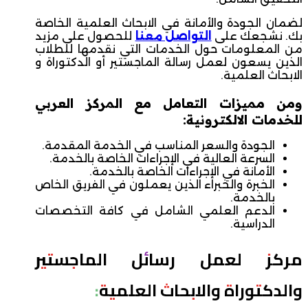
لضمان الجودة والأمانة في الابحاث العلمية الخاصة
بك. نشجعك على
التواصل معنا
للحصول على مزيد
من المعلومات حول الخدمات التي نقدمها للطلاب
الذين يسعون لعمل رسالة الماجستير أو الدكتوراة و
الابحاث العلمية.
ومن مميزات التعامل مع المركز العربي
للخدمات الالكترونية:
الجودة والسعر المناسب في الخدمة المقدمة.
السرعة العالية في الإجراءات الخاصة بالخدمة.
الأمانة في الإجراءات الخاصة بالخدمة.
الخبرة والخبراء الذين يعملون في الفريق الخاص
بالخدمة.
الدعم العلمي الشامل في كافة التخصصات
الدراسية.
مركز لعمل رسائل الماجستير
والدكتوراة والابحاث العلمية: