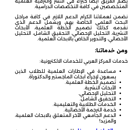
يضم الفريق أيضا خبراء في النشر والترقية العلمية
المتخصصين في كافة التخصصات الدراسية.
نضمن لعملائنا الكرام الدعم اللازم في كافة مراحل
البحث العلمي الخاصة بهم، ويشمل الدعم الذي
نقدمه كذلك تصميم الخطة العلمية، الأبحاث
النشرية، التحليل الإحصائي، التحقيق الشامل، التحليل
الأحصائي، والتدوير الخاص بالابحاث العلمية.
ومن خدماتنا:
خدمات المركز العربي للخدمات الالكترونية:
مساعدة في الإطارات العلمية للطلاب الذين
يسعون لإجراء ابحاث الماجستير والدكتوراة.
تصميم الخطة العلمية.
الأبحاث النشرية.
التحليل الإحصائي.
التحقيق الشامل.
الخدمات الطلابية والتعليمية.
خدمة الترجمة الأحصائية.
الدعم الجامعي الآخر المتعلق بالابحاث العلمية،
والمزيد!