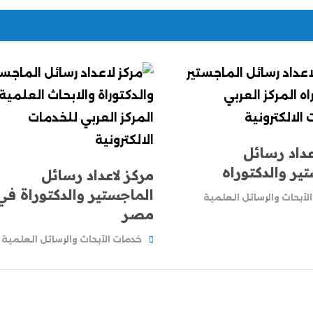
عداد رسائل
ير والدكتوراه
مركز لاعداد رسائل
الماجستير والدكتوراة في
لأبحاث والرسائل العلمية
مصر
خدمات الأبحاث والرسائل العلمية