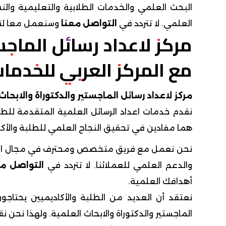
البحث العلمي والخدمات الطلابية والتعليمية والن
العلمي. لا تتردد في
التواصل معنا
وسنعمل معا لتح
مركز لاعداد رسائل الماجس
مع المركز العربي للخدمات 
مركز لاعداد رسائل الماجستير والدكتوراة والابحاث
نقدم خدمات اعداد الرسائل العلمية المتقدمة للطل
هما مفادين في تحقيق النجاح العلمي للطلبة والأكا
نحن نعمل مع فريق متخصص ومحترف في مجال البحث
والدعم العلمي للعملائنا. لا تتردد في
التواصل مع
أهدافك العلمية.
نعتقد أن العديد من الطلبة والأكاديميين يحتاجو
الماجستير والدكتوراة والابحاث العلمية. ولهذا ن