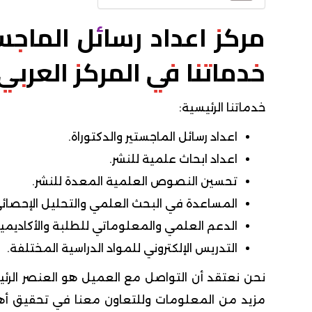
مركز اعداد رسائل الماجست
خدماتنا في المركز العربي 
خدماتنا الرئيسية:
اعداد رسائل الماجستير والدكتوراة.
اعداد ابحاث علمية للنشر.
تحسين النصوص العلمية المعدة للنشر.
المساعدة في البحث العلمي والتحليل الإحصائي
الدعم العلمي والمعلوماتي للطلبة والأكاديميي
التدريس الإلكتروني للمواد الدراسية المختلفة.
نحن نعتقد أن التواصل مع العميل هو العنصر الر
مزيد من المعلومات وللتعاون معنا في تحقيق أ