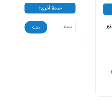
خدمة أخرى؟