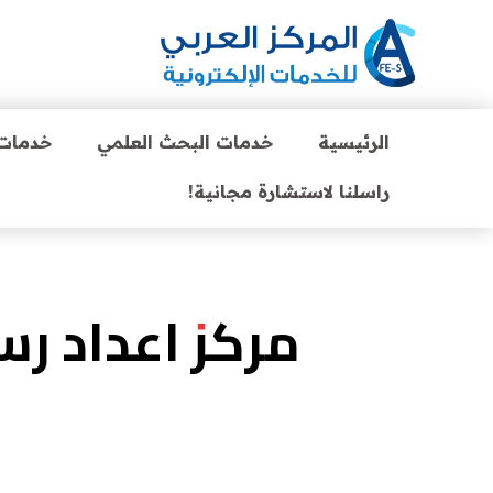
الرئيسية
خدمات البحث العلمي
خدمات 
راسلنا لاستشارة مجانية!
مركز اعداد رس