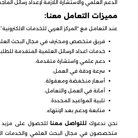
الدعم العلمي والاستشارة اللازمة لإعداد رسائل الماجس
مميزات التعامل معنا:
عند التعامل مع “المركز العربي للخدمات الالكترونية”، 
فريق متخصص ومحترف في مجال البحث العلم
خدمات اعداد الرسائل العلمية المتقدمة للطلبة 
دعم علمي واستشارة متقدمة.
سرعة ودقة في العمل.
أسعار منخفضة ومعقولة.
أمانة في العمل والتعامل.
تلبية المواعيد المحددة.
متابعة ودعم بعد الإنتهاء.
نحن ندعوك
للتواصل معنا
للحصول على مزيد من
متخصصون في مجال البحث العلمي والخدمات الطلاب