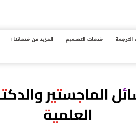
الترجمة
خدمات التصميم
المزيد من خدماتنا
ائل الماجستير والدكتو
العلمية