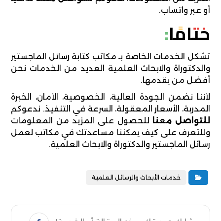
أو عبر واتساب.
ختامًا:
تشكل الخدمات الخاصة بـ مكاتب كتابة رسائل الماجستير
والدكتوراة والابحاث العلمية العديد من الخدمات نحن
أفضل من يقدمها.
لأننا نضمن الجودة العالية، الخصوصية، الأمان، الخبرة
المدربة، الأسعار المعقولة، السرعة في التنفيذ. ندعوكم
للتواصل معنا
للحصول على المزيد من المعلومات
وللتعرف على كيف يمكننا مساعدتك في مكاتب لعمل
رسائل الماجستير والدكتوراة والابحاث العلمية.
خدمات الأبحاث والرسائل العلمية