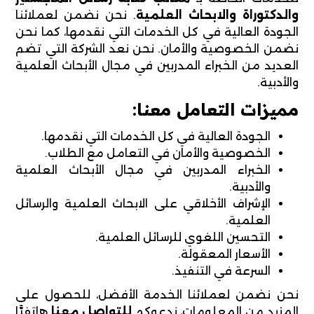
والدكتوراة والابحاث العلمية
. نحن نضمن لعملائنا
الجودة العالية في كل الخدمات التي نقدمها، كما نحن
نضمن الخصوصية والأمان. نحن نعد الشركة التي تضم
العديد من الخبراء المدربين في مجال الأبحاث العلمية
والأدبية.
مميزات التعامل معنا:
الجودة العالية في كل الخدمات التي نقدمها.
الخصوصية والأمان في التعامل مع الطلاب.
الخبراء المدربين في مجال الأبحاث العلمية
والأدبية.
الإشراف الأخلاقي على الابحاث العلمية والرسائل
العلمية.
التحسين اللغوي للرسائل العلمية.
الأسعار المعقولة.
السرعة في التنفيذ.
نحن نضمن لعملائنا الخدمة الأفضل، للحصول على
المزيد من المعلومات، ندعوكم
للتواصل معنا
هاتفيًّا