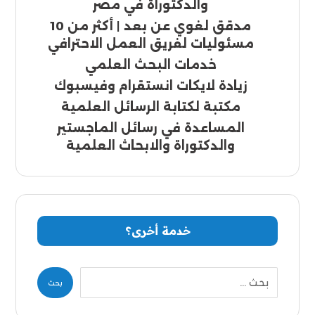
والدكتوراة في مصر
مدقق لغوي عن بعد | أكثر من 10
مسئوليات لفريق العمل الاحترافي
خدمات البحث العلمي
زيادة لايكات انستقرام وفيسبوك
مكتبة لكتابة الرسائل العلمية
المساعدة في رسائل الماجستير
والدكتوراة والابحاث العلمية
خدمة أخرى؟