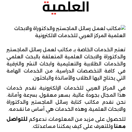
العلمية
تعتبر الخدمات الخاصة بـ مكاتب لعمل رسائل الماجستير
والدكتوراة والابحاث العلمية المتعلقة بالبحث العلمي
والخدمات الطلابية والتعليمية وابحاث النشر والترقية
في كافة التخصصات الدراسية، من الخدمات الهامة
التي يحتاج اليها الطلاب والأساتذة والباحثون.
في المركز العربي للخدمات الإلكترونية، نقدم خدمات
هذا المجال بجودة عالية، بسعر معقول، بسرعة وأمانة.
نحن نقدم مكاتب كتابة رسائل الماجستير والدكتوراة
والابحاث العلمية، وهذه الخدمات هي أساس ما نقدمه.
للحصول على مزيد من المعلومات، ندعوكم
للتواصل
معنا
وللتعرف على كيف يمكننا مساعدتك.