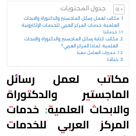
جدول المحتويات:
مكاتب لعمل رسائل الماجستير والدكتوراة والابحاث
العلمية: خدمات المركز العربي للخدمات الإلكترونية:
خدماتنا:
مكاتب كتابة رسائل الماجستير والدكتوراة والابحاث
العلمية: لماذا المركز العربي؟
مميزات التعامل معنا:
ختامًا:
مكاتب لعمل رسائل
الماجستير والدكتوراة
والابحاث العلمية: خدمات
المركز العربي للخدمات