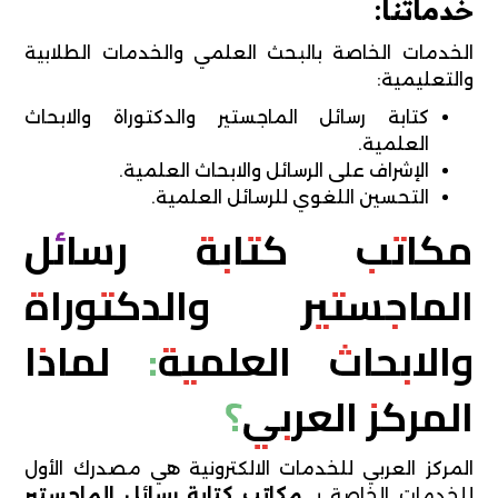
خدماتنا:
الخدمات الخاصة بالبحث العلمي والخدمات الطلابية
والتعليمية:
كتابة رسائل الماجستير والدكتوراة والابحاث
العلمية.
الإشراف على الرسائل والابحاث العلمية.
التحسين اللغوي للرسائل العلمية.
مكاتب كتابة رسائل
الماجستير والدكتوراة
والابحاث العلمية: لماذا
المركز العربي؟
المركز العربي للخدمات الالكترونية هي مصدرك الأول
للخدمات الخاصة بـ
مكاتب كتابة رسائل الماجستير