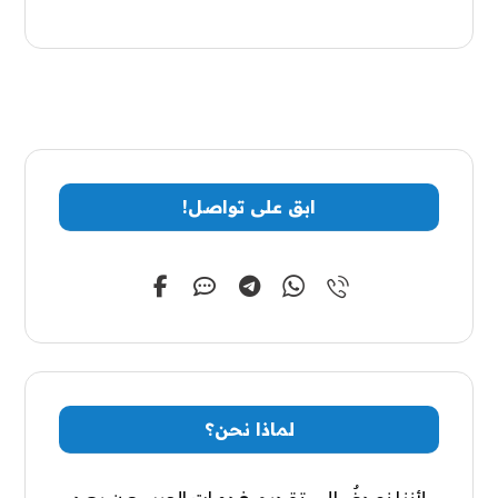
ابق على تواصل!
لماذا نحن؟