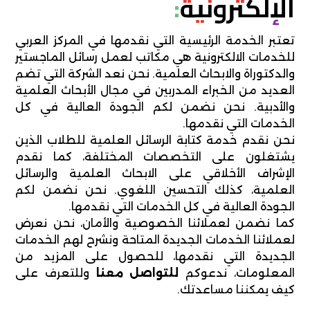
الإلكترونية:
تعتبر الخدمة الرئيسية التي نقدمها في المركز العربي
للخدمات الالكترونية هي مكاتب لعمل رسائل الماجستير
والدكتوراة والابحاث العلمية. نحن نعد الشركة التي تضم
العديد من الخبراء المدربين في مجال الأبحاث العلمية
والأدبية. نحن نضمن لكم الجودة العالية في كل
الخدمات التي نقدمها.
نحن نقدم خدمة كتابة الرسائل العلمية للطلاب الذين
يشتغلون على التخصصات المختلفة، كما نقدم
الإشراف الأخلاقي على الابحاث العلمية والرسائل
العلمية، كذلك التحسين اللغوي. نحن نضمن لكم
الجودة العالية في كل الخدمات التي نقدمها.
كما نضمن لعملائنا الخصوصية والأمان، نحن نعرض
لعملائنا الخدمات الجديدة المتاحة ونشرح لهم الخدمات
الجديدة التي نقدمها، للحصول على المزيد من
المعلومات، ندعوكم
للتواصل معنا
وللتعرف على
كيف يمكننا مساعدتك.