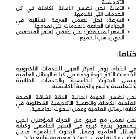
الأكاديمية
الأمانة: نحن نضمن الأمانة الكاملة في كل
الخدمات التي نقدمها.
السرعة: نحن نضمن السرعة المثالية في
الإجراءات الخاصة بالخدمات التي نقدمها.
السعر المنخفض: نحن نضمن السعر المنخفض
الذي يناسب الجميع.
ختامًا:
في الختام، يوفر المركز العربي للخدمات الالكترونية
الخدمات الأكثر جودة ودقة في كتابة الرسائل العلمية
وعمل البحوث الجامعية والخدمات الطلابية
والتعليمية والنشر والترقية الأكاديمية.
نحن نضمن الجودة العالية، الدقة الشاقة، الصحة
العلمية الكاملة، والأهمية الأكاديمية المطلوبة في
كتابة الرسائل العلمية وعمل البحوث الجامعية.
نحن نعمل مع فريق من الخبراء المؤهلين الذين
يتمتعون بخبرة كبيرة في التخرج الجامعي وكتابة
الرسائل العلمية وعمل البحوث الجامعية فنحن
افضل مكتبه لعمل بحوث جامعية ومشاريع تخرج.