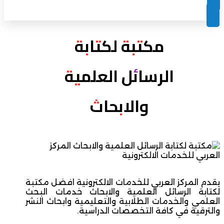
مكتبة لكتابة
الرسائل العلمية
والابحاث
يقدم المركز العربي للخدمات الالكترونية افضل مكتبة
لكتابة الرسائل العلمية والابحاث خدمات البحث
العلمي والخدمات الطلابية والتعليمية وابحاث النشر
والترقية في كافة التخصصات الدراسية.