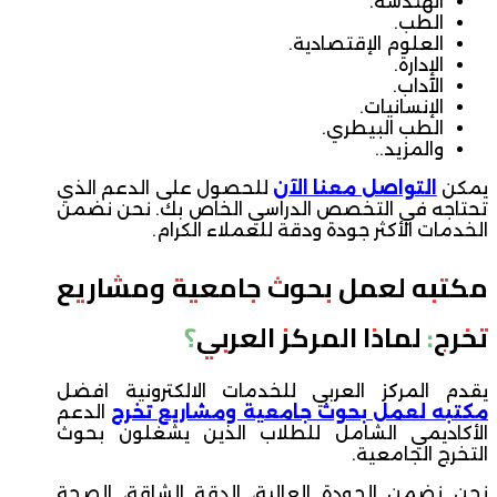
الهندسة.
الطب.
العلوم الإقتصادية.
الإدارة.
الآداب.
الإنسانيات.
الطب البيطري.
والمزيد..
يمكن
التواصل معنا الآن
للحصول على الدعم الذي
تحتاجه في التخصص الدراسي الخاص بك. نحن نضمن
الخدمات الأكثر جودة ودقة للعملاء الكرام.
مكتبه لعمل بحوث جامعية ومشاريع
تخرج: لماذا المركز العربي؟
يقدم المركز العربي للخدمات الالكترونية افضل
مكتبه لعمل بحوث جامعية ومشاريع تخرج
الدعم
الأكاديمي الشامل للطلاب الذين يشغلون بحوث
التخرج الجامعية.
نحن نضمن الجودة العالية، الدقة الشاقة، الصحة