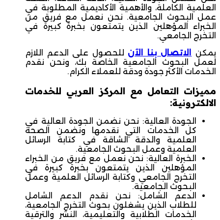
العلمية الكاملة، والأهمية الأكاديمية المطلوبة في
عمل البحوث الجامعية. نحن نعمل مع فريق من
الخبراء المؤهلين الذين يتمتعون بخبرة كبيرة في
التخرج الجامعي.
يمكن
الاتصال بنا الآن
للحصول على الدعم اللازم
لعمل البحوث الجامعية الخاصة بك، ونحن نقدم
الخدمات الأكثر جودة ودقة للعملاء الكرام.
مميزات التعامل مع المركز العربي للخدمات
الالكترونية:
الجودة العالية: نحن نضمن الجودة العالية في
كل الخدمات التي نقدمها ونضمن الصحة
العلمية والدقة الشاقة في كتابة الرسائل
العلمية وعمل البحوث الجامعية.
الخبرة العالية: نحن نعمل مع فريق من الخبراء
المؤهلين الذين يتمتعون بخبرة كبيرة في
التخرج الجامعي وكتابة الرسائل العلمية وعمل
البحوث الجامعية.
الدعم الشامل: نحن نقدم الدعم الشامل
للطلاب الذين يشغلون بحوث التخرج الجامعية،
الخدمات الطلابية والتعليمية، النشر والترقية