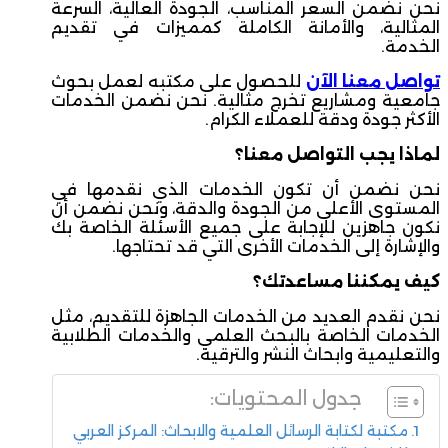
نحن نضمن السعر المناسب، الجودة العالية، السرعة
المثالية، والأمانة الكاملة كمميزات في تقديم
الخدمة.
تواصل معنا الآن
للحصول على مكتبه لعمل بحوث
جامعية ومشاريع تخرج مثالية. نحن نضمن الخدمات
الأكثر جودة ودقة للعملاء الكرام.
لماذا يجب التواصل معنا؟
نحن نضمن أن تكون الخدمات الذي نقدمها في
المستوى الأعلى من الجودة والدقة، ونحن نضمن أن
نكون جاهزين للإجابة على جميع الأسئلة الخاصة بك
والإشارة إلى الخدمات الأخرى التي قد تحتاجها.
كيف يمكننا مساعدتك؟
نحن نقدم العديد من الخدمات الجاهزة للتقديم، مثل
الخدمات الخاصة بالبحث العلمي والخدمات الطلابية
والتعليمية وابحاث النشر والترقية.
جدول المحتويات:
مكتبة لكتابة الرسائل العلمية والابحاث: المركز العربي