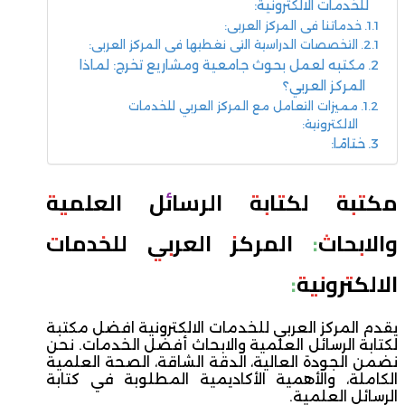
للخدمات الالكترونية:
خدماتنا في المركز العربي:
التخصصات الدراسية التي نغطيها في المركز العربي:
مكتبه لعمل بحوث جامعية ومشاريع تخرج: لماذا
المركز العربي؟
مميزات التعامل مع المركز العربي للخدمات
الالكترونية:
ختامًا:
مكتبة لكتابة الرسائل العلمية
والابحاث: المركز العربي للخدمات
الالكترونية:
يقدم المركز العربي للخدمات الالكترونية افضل مكتبة
لكتابة الرسائل العلمية والابحاث أفضل الخدمات. نحن
نضمن الجودة العالية، الدقة الشاقة، الصحة العلمية
الكاملة، والأهمية الأكاديمية المطلوبة في كتابة
الرسائل العلمية.