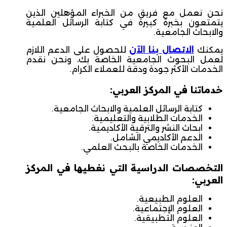
نحن نعمل مع فريق من الخبراء المؤهلين الذين
يتمتعون بخبرة كبيرة في كتابة الرسائل العلمية
والابحاث الجامعية.
يمكنك
الاتصال بنا الآن
للحصول على الدعم اللازم
لعمل البحوث الجامعية الخاصة بك، ونحن نقدم
الخدمات الأكثر جودة ودقة للعملاء الكرام.
خدماتنا في المركز العربي:
كتابة الرسائل العلمية والابحاث الجامعية.
الخدمات الطلابية والتعليمية.
ابحاث النشر والترقية الأكاديمية.
الدعم الأكاديمي الشامل.
الخدمات الخاصة بالبحث العلمي.
التخصصات الدراسية التي نغطيها في المركز
العربي:
العلوم الطبيعية.
العلوم الإجتماعية.
العلوم التطبيقية.