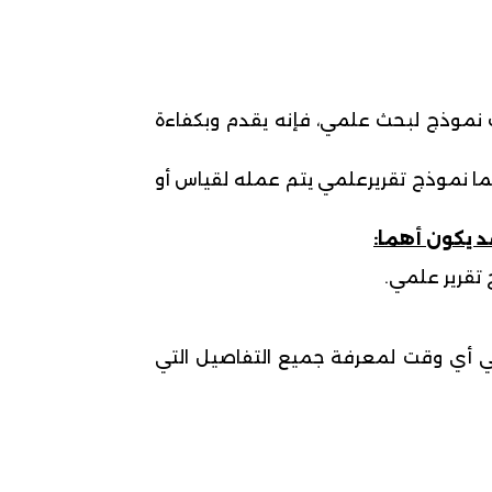
لك نموذج لبحث علمي، فإنه يقدم وبكفاءة
نما نموذج تقريرعلمي يتم عمله لقياس أو
د يكون أهما:
تقرير علمي.
 أي وقت لمعرفة جميع التفاصيل التي