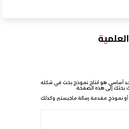
واحد أساسي هو انتاج نموذج بحث في شكله
 بحثك إلى هذه الصفحة.
أو نموذج مقدمة رسالة ماجيستير، وكذلك