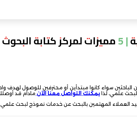
 العلمية
من الباحثين سواء كانوا مبتدأين أو محترفين للوصول لهدف 
لبحث علمي، لذا
يمكنك التواصل معنا الآن
مادام قد أوصلك
بيد العملاء المهتمين بالبحث عن خدمات نموذج لبحث علمي 