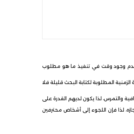
 أو عدم وجود وقت في تنفيذ ما هو مطلوب
لزمنية المطلوبة لكتابة البحث قليلة فلا
فية والتمرس، لذا يكون لديهم القدرة على
زه، لذا فإن اللجوء إلى أشخاص محترفين