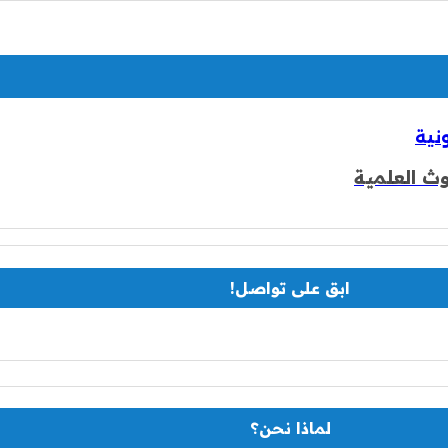
ابق على تواصل!
لماذا نحن؟