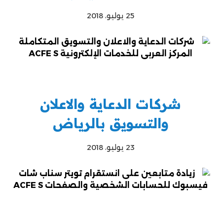
25 يوليو، 2018
شركات الدعاية والاعلان
والتسويق بالرياض
23 يوليو، 2018