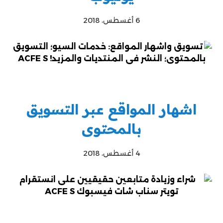
6 أغسطس، 2018
اشهار المواقع عبر التسويق
بالمحتوى
4 أغسطس، 2018