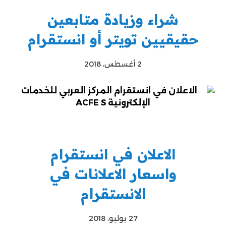
شراء وزيادة متابعين
حقيقيين تويتر أو انستقرام
2 أغسطس، 2018
الاعلان في انستقرام
واسعار الاعلانات في
الانستقرام
27 يوليو، 2018