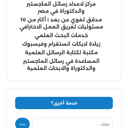
مركز لاعداد رسائل الماجستير
والدكتوراة في مصر
مدقق لغوي عن بعد | أكثر من 10
مسئوليات لفريق العمل الاحترافي
خدمات البحث العلمي
زيادة لايكات انستقرام وفيسبوك
مكتبة لكتابة الرسائل العلمية
المساعدة في رسائل الماجستير
والدكتوراة والابحاث العلمية
خدمة أخرى؟