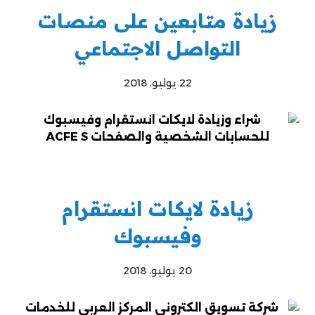
زيادة متابعين على منصات
التواصل الاجتماعي
22 يوليو، 2018
زيادة لايكات انستقرام
وفيسبوك
20 يوليو، 2018