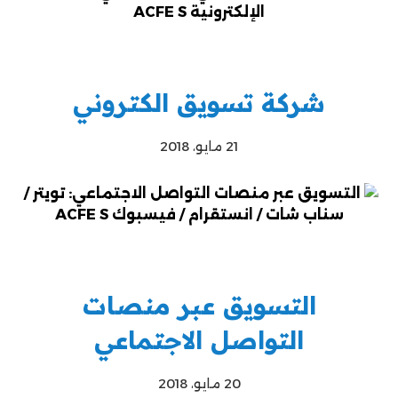
شركة تسويق الكتروني
21 مايو، 2018
التسويق عبر منصات
التواصل الاجتماعي
20 مايو، 2018