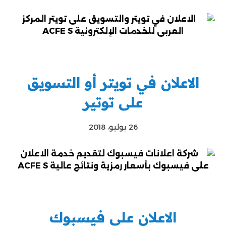
الاعلان في تويتر أو التسويق
على توتير
26 يوليو، 2018
الاعلان على فيسبوك