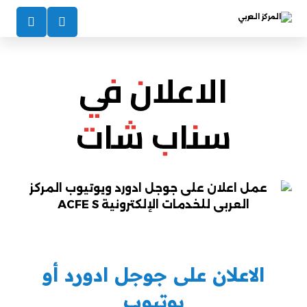
الاعلان في
سناب شات
الاعلان على جوجل ادورد أو
يوتيوب