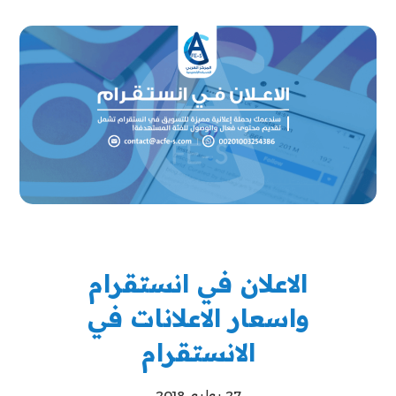
الاعلان في انستقرام
واسعار الاعلانات في
الانستقرام
27 يوليو، 2018