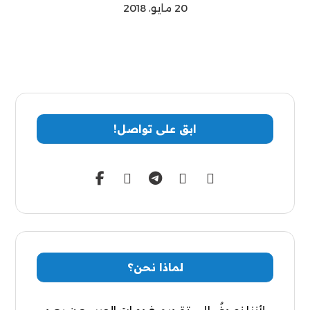
20 مايو، 2018
ابق على تواصل!
لماذا نحن؟