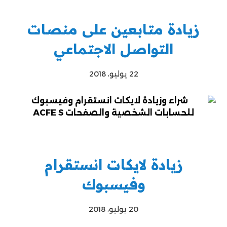
زيادة متابعين على منصات
التواصل الاجتماعي
22 يوليو، 2018
زيادة لايكات انستقرام
وفيسبوك
20 يوليو، 2018