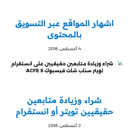
اشهار المواقع عبر التسويق
بالمحتوى
4 أغسطس، 2018
شراء وزيادة متابعين
حقيقيين تويتر أو انستقرام
2 أغسطس، 2018