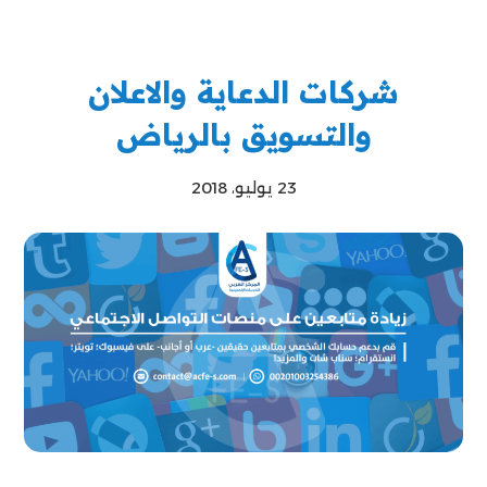
شركات الدعاية والاعلان
والتسويق بالرياض
23 يوليو، 2018