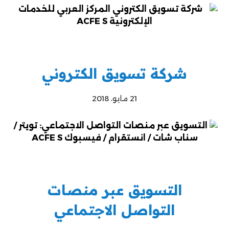
شركة تسويق الكتروني
21 مايو، 2018
التسويق عبر منصات
التواصل الاجتماعي