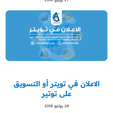
الاعلان في تويتر أو التسويق
على توتير
26 يوليو، 2018