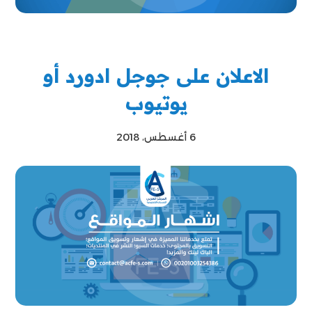
الاعلان على جوجل ادورد أو
يوتيوب
6 أغسطس، 2018