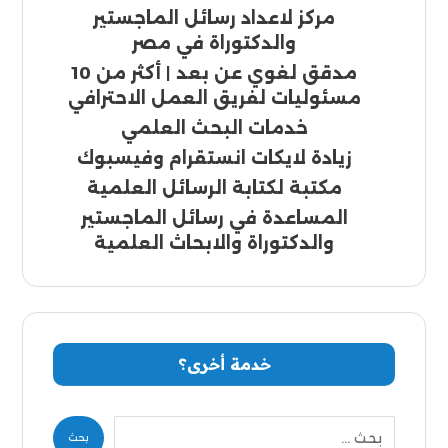
مركز لاعداد رسائل الماجستير
والدكتوراة في مصر
مدقق لغوي عن بعد | أكثر من 10
مسئوليات لفريق العمل الاحترافي
خدمات البحث العلمي
زيادة لايكات انستقرام وفيسبوك
مكتبة لكتابة الرسائل العلمية
المساعدة في رسائل الماجستير
والدكتوراة والابحاث العلمية
خدمة أخرى؟