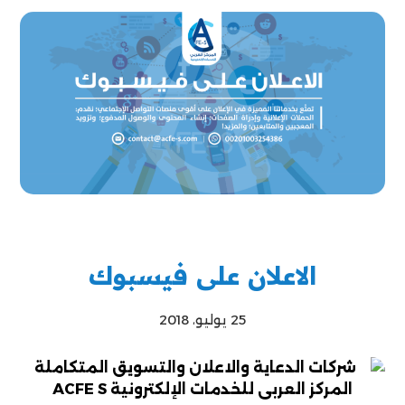
الاعلان على فيسبوك
25 يوليو، 2018