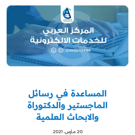
المساعدة في رسائل
الماجستير والدكتوراة
والابحاث العلمية
20 مارس، 2021