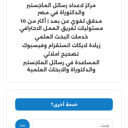
مركز لاعداد رسائل الماجستير
والدكتوراة في مصر
مدقق لغوي عن بعد | أكثر من 10
مسئوليات لفريق العمل الاحترافي
خدمات البحث العلمي
زيادة لايكات انستقرام وفيسبوك
تصحيح املائي
المساعدة في رسائل الماجستير
والدكتوراة والابحاث العلمية
خدمة أخرى؟