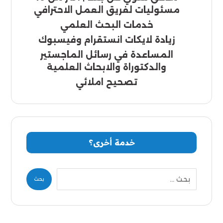
مسئوليات لفريق العمل الاحترافي
خدمات البحث العلمي
زيادة لايكات انستقرام وفيسبوك
المساعدة في رسائل الماجستير
والدكتوراة والابحاث العلمية
تصحيح املائي
خدمة أخرى؟