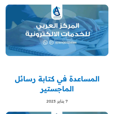
المساعدة في كتابة رسائل
الماجستير
7 يناير، 2023