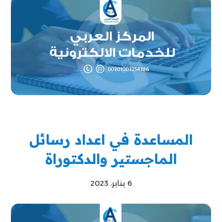
المساعدة في اعداد رسائل
الماجستير والدكتوراة
6 يناير، 2023