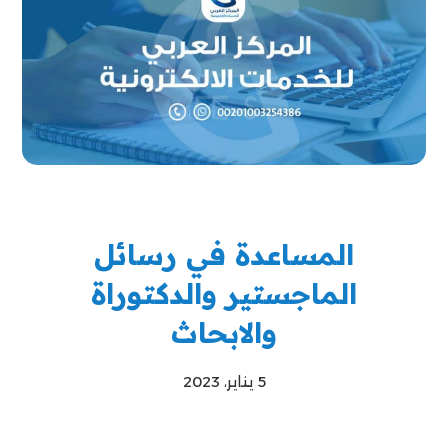
المساعدة في رسائل
الماجستير والدكتوراة
والابحاث
5 يناير، 2023