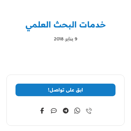
خدمات البحث العلمي
9 يناير، 2018
ابق على تواصل!