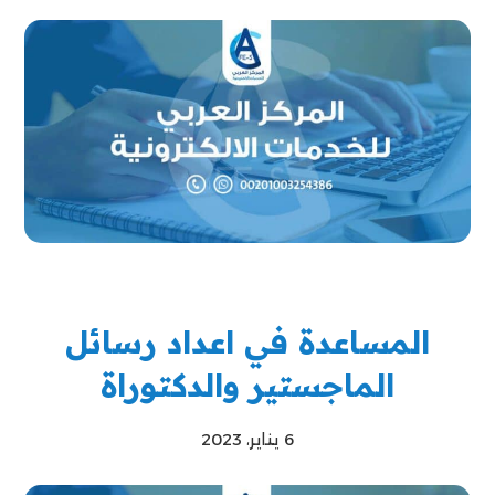
المساعدة في اعداد رسائل
الماجستير والدكتوراة
6 يناير، 2023