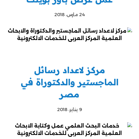
24 مارس، 2018
مركز لاعداد رسائل
الماجستير والدكتوراة في
مصر
9 يناير، 2018