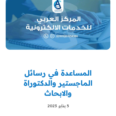
المساعدة في رسائل
الماجستير والدكتوراة
والابحاث
5 يناير، 2023