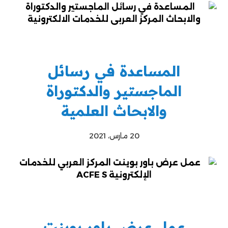
المساعدة في رسائل
الماجستير والدكتوراة
والابحاث العلمية
20 مارس، 2021
عمل عرض باور بوينت