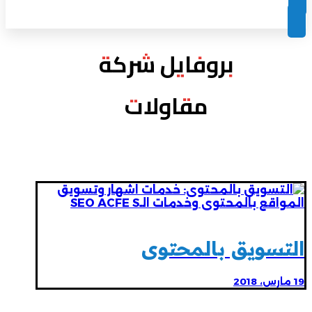
بروفايل شركة
مقاولات
التسويق بالمحتوى
19 مارس، 2018