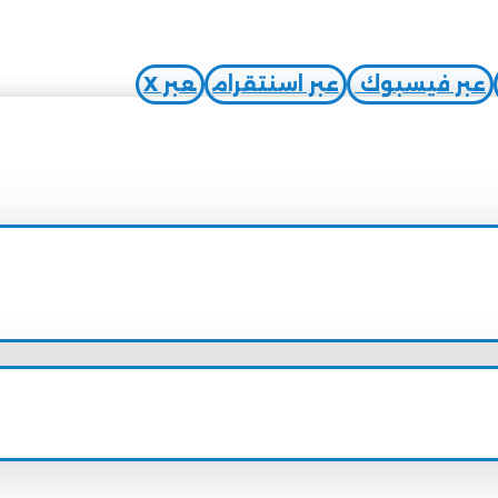
عبر فيسبوك
عبر اسنتقرام
عبر X