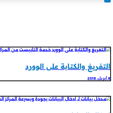
التفريغ والكتابة على الوورد
8 أبريل، 2018