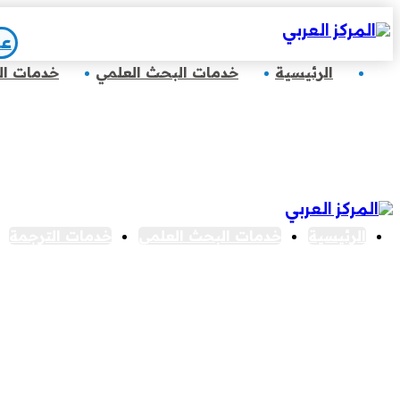
عب
الرئيسية
خدمات البحث العلمي
خدمات ال
الرئيسية
خدمات البحث العلمي
خدمات الترجمة