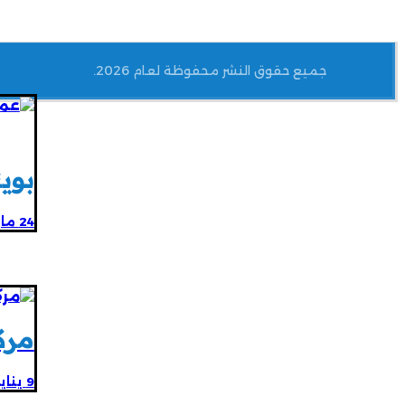
جميع حقوق النشر محفوظة لعام 2026.
بوي
24 مارس، 2018
مرك
9 يناير، 2018