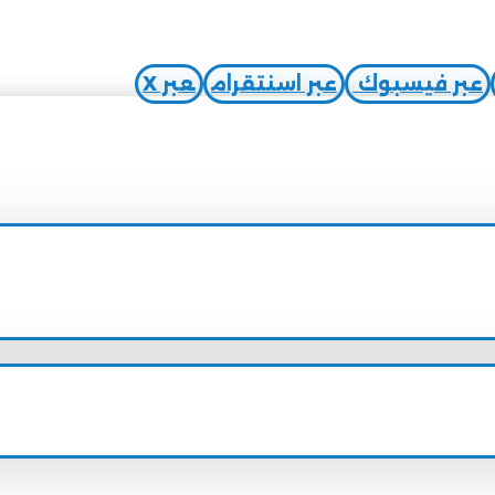
عبر فيسبوك
عبر اسنتقرام
عبر X