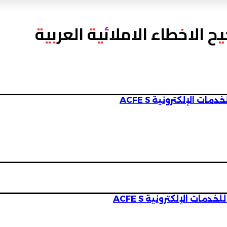
ح الاخطاء الاملائية العربية