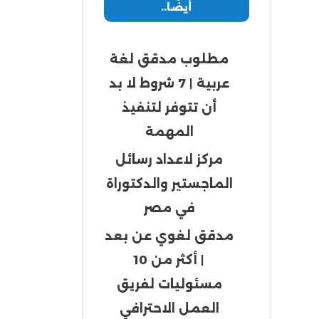
أيضًا..
مطلوب مدقق لغة
عربية | 7 شروط لا بد
أن تتوفر لتنفيذ
المهمة
مركز لاعداد رسائل
الماجستير والدكتوراة
في مصر
مدقق لغوي عن بعد
| أكثر من 10
مسئوليات لفريق
العمل الاحترافي