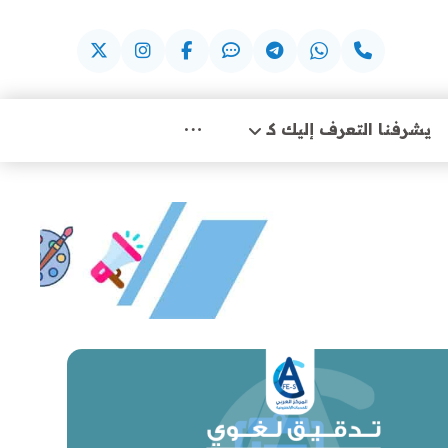
يشرفنا التعرف إليك كـ