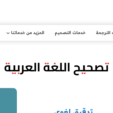
الترجمة
خدمات التصميم
المزيد من خدماتنا
تصحيح اللغة العربية
تدقيق لغوي