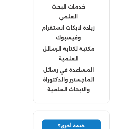
خدمات البحث
العلمي
زيادة لايكات انستقرام
وفيسبوك
مكتبة لكتابة الرسائل
العلمية
المساعدة في رسائل
الماجستير والدكتوراة
والابحاث العلمية
خدمة أخرى؟