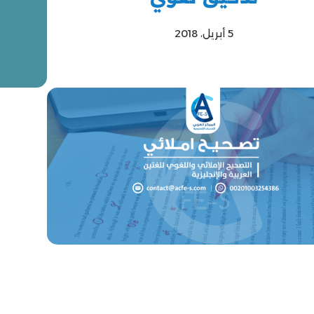
5 أبريل، 2018