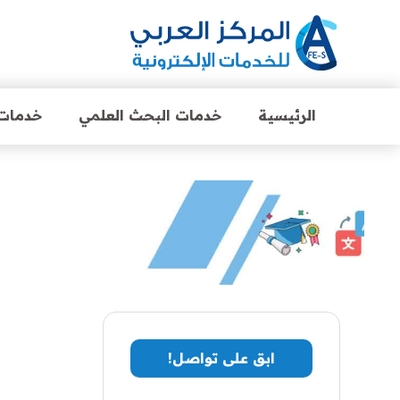
الرئيسية
خدمات البحث العلمي
خدمات 
ابق على تواصل!