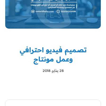
تصميم فيديو احترافي
وعمل مونتاج
28 يناير، 2018