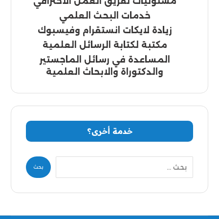
مسئوليات لفريق العمل الاحترافي
خدمات البحث العلمي
زيادة لايكات انستقرام وفيسبوك
مكتبة لكتابة الرسائل العلمية
المساعدة في رسائل الماجستير
والدكتوراة والابحاث العلمية
خدمة أخرى؟