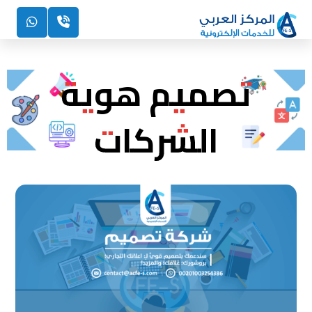
تصميم هوية
الشركات