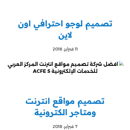
تصميم لوجو احترافي اون
لاين
11 فبراير، 2018
تصميم مواقع انترنت
ومتاجر الكترونية
7 فبراير، 2018