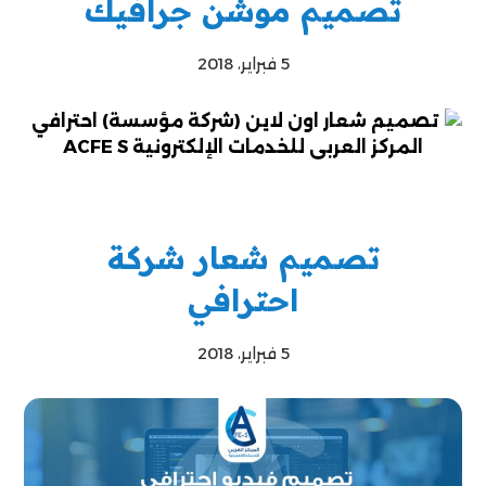
تصميم موشن جرافيك
5 فبراير، 2018
تصميم شعار شركة
احترافي
5 فبراير، 2018