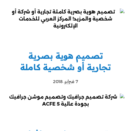
تصميم هوية بصرية
تجارية أو شخصية كاملة
7 فبراير، 2018