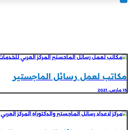
مكاتب لعمل رسائل الماجستير
15 مارس، 2021