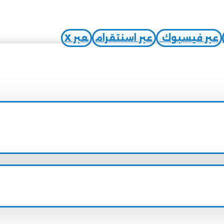
عبر فيسبوك
عبر اسنتقرام
عبر X