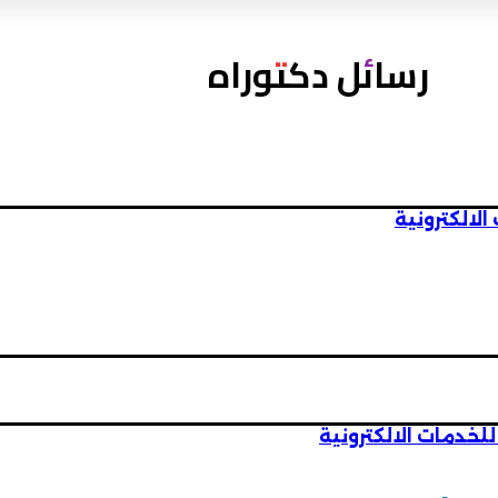
رسائل دكتوراه