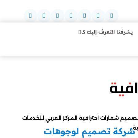
يشرفنا التعرف إليك كـ
فية
شركة تصميم لوجوهات