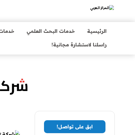
الرئيسية
خدمات البحث العلمي
خدمات 
راسلنا لاستشارة مجانية!
شركة
ابق على تواصل!