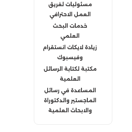
مسئوليات لفريق
العمل الاحترافي
خدمات البحث
العلمي
زيادة لايكات انستقرام
وفيسبوك
مكتبة لكتابة الرسائل
العلمية
المساعدة في رسائل
الماجستير والدكتوراة
والابحاث العلمية