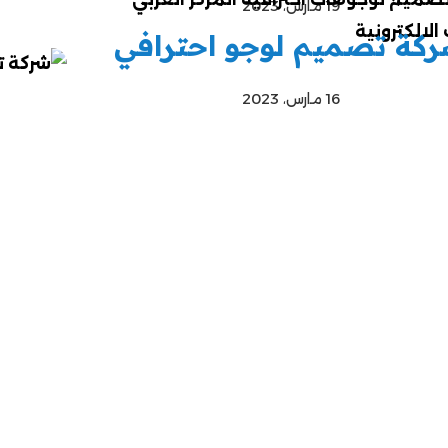
19 مارس، 2023
كة تصميم لوجو احترافي
16 مارس، 2023