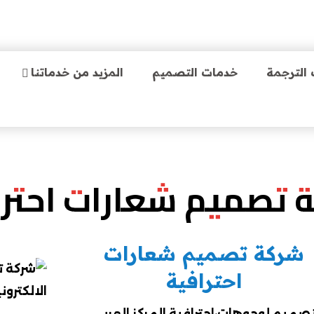
الترجمة
خدمات التصميم
المزيد من خدماتنا
 تصميم شعارات احترا
شركة تصميم شعارات
احترافية