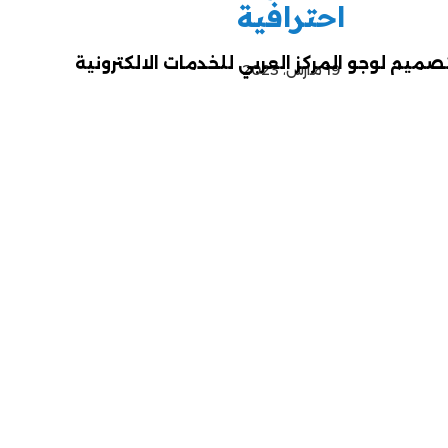
احترافية
19 مارس، 2023