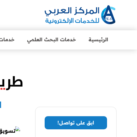
الرئيسية
خدمات البحث العلمي
خدمات 
طريق
ا
ابق على تواصل!