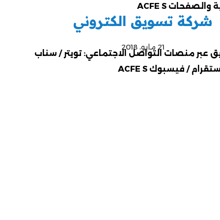
شركة تسويق الكتروني
21 مايو، 2018