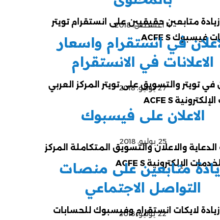
4 أغسطس، 2018
اعلان في انستقرام واسعار
الاعلانات في الانستقرام
27 يوليو، 2018
الاعلان على فيسبوك
25 يوليو، 2018
يادة متابعين على منصات
التواصل الاجتماعي
22 يوليو، 2018