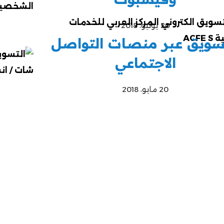
20 يوليو، 2018
سويق عبر منصات التواصل
الاجتماعي
20 مايو، 2018