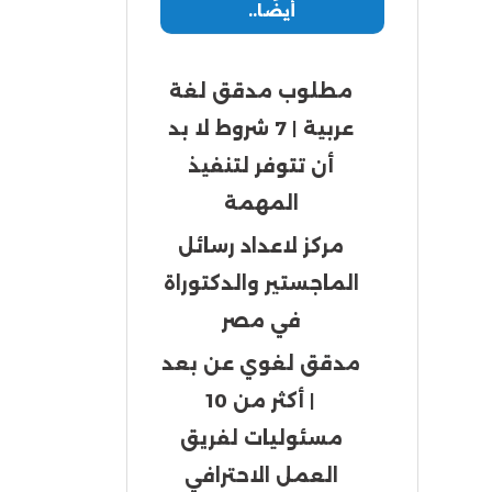
أيضًا..
مطلوب مدقق لغة
عربية | 7 شروط لا بد
أن تتوفر لتنفيذ
المهمة
مركز لاعداد رسائل
الماجستير والدكتوراة
في مصر
مدقق لغوي عن بعد
| أكثر من 10
مسئوليات لفريق
العمل الاحترافي