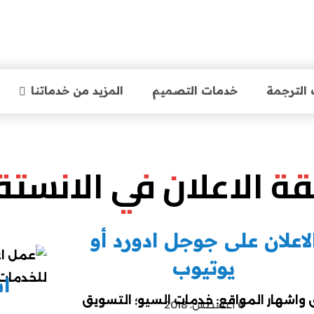
الترجمة
خدمات التصميم
المزيد من خدماتنا
ة الاعلان في الانستق
لاعلان على جوجل ادورد أو
يوتيوب
اش
6 أغسطس، 2018