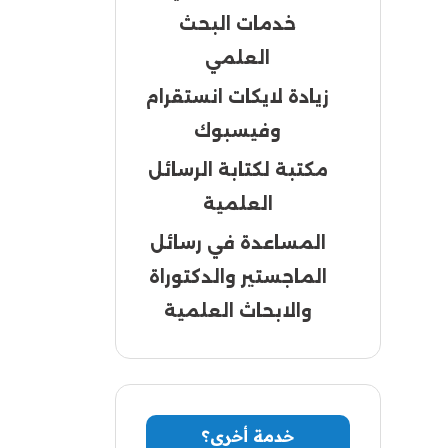
خدمات البحث
العلمي
زيادة لايكات انستقرام
وفيسبوك
مكتبة لكتابة الرسائل
العلمية
المساعدة في رسائل
الماجستير والدكتوراة
والابحاث العلمية
خدمة أخرى؟