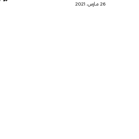
26 مارس، 2021