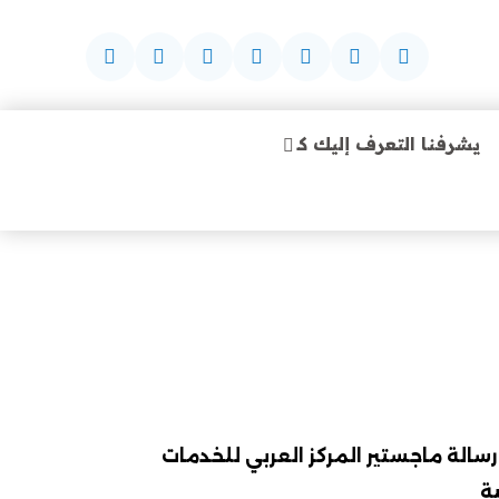
يشرفنا التعرف إليك كـ