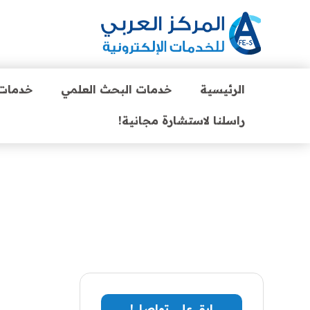
الرئيسية
خدمات البحث العلمي
خدمات 
راسلنا لاستشارة مجانية!
ابق على تواصل!