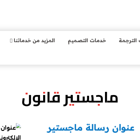
الترجمة
خدمات التصميم
المزيد من خدماتنا
ماجستير قانون
عنوان رسالة ماجستير