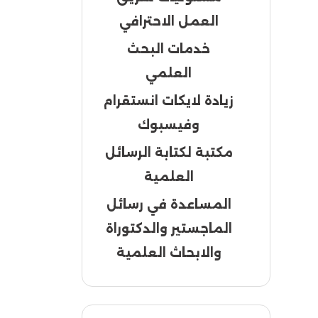
العمل الاحترافي
خدمات البحث
العلمي
زيادة لايكات انستقرام
وفيسبوك
مكتبة لكتابة الرسائل
العلمية
المساعدة في رسائل
الماجستير والدكتوراة
والابحاث العلمية