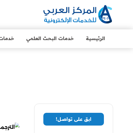
الرئيسية
خدمات البحث العلمي
خدمات 
ابق على تواصل!