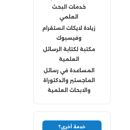
خدمات البحث
العلمي
زيادة لايكات انستقرام
وفيسبوك
مكتبة لكتابة الرسائل
العلمية
المساعدة في رسائل
الماجستير والدكتوراة
والابحاث العلمية
خدمة أخرى؟