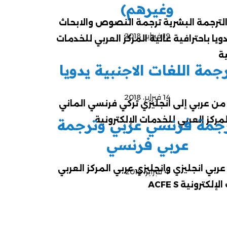
وغيرهم)
19 فبراير، 2018
جمة اللغات الاجنبية يدويا
14 فبراير، 2018
جمة فرنسي عربي وترجمة
عربي فرنسي
4 فبراير، 2018