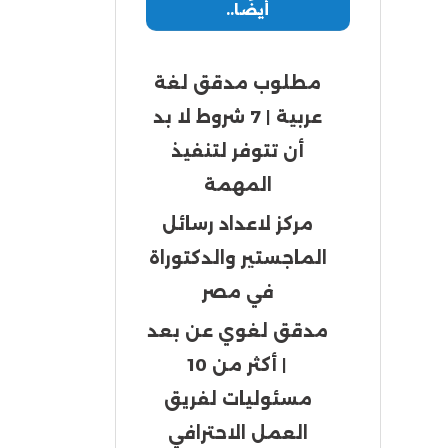
أيضًا..
مطلوب مدقق لغة
عربية | 7 شروط لا بد
أن تتوفر لتنفيذ
المهمة
مركز لاعداد رسائل
الماجستير والدكتوراة
في مصر
مدقق لغوي عن بعد
| أكثر من 10
مسئوليات لفريق
العمل الاحترافي