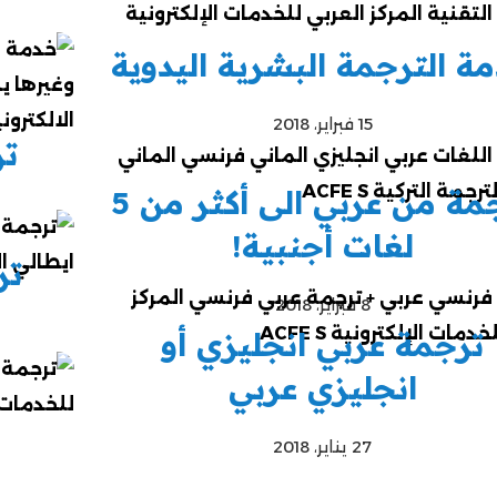
ة الترجمة البشرية اليدوية
15 فبراير، 2018
تر
ترجمة من عربي الى أكثر من 5
لغات أجنبية!
تر
8 فبراير، 2018
ترجمة عربي انجليزي أو
انجليزي عربي
27 يناير، 2018