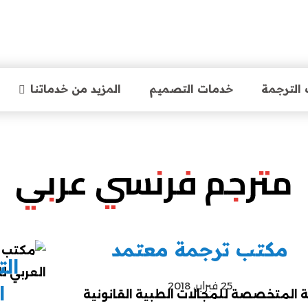
الترجمة
خدمات التصميم
المزيد من خدماتنا
مترجم فرنسي عربي
مكتب ترجمة معتمد
ال
25 فبراير، 2018
ا