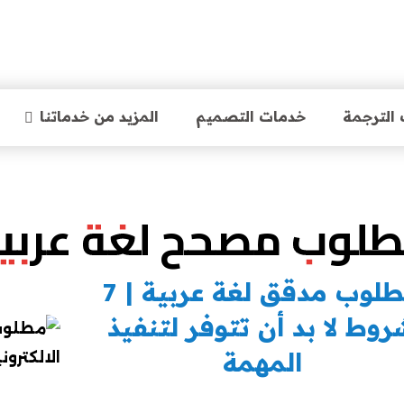
الترجمة
خدمات التصميم
المزيد من خدماتنا
لوب مصحح لغة عربي
مطلوب مدقق لغة عربية | 7
وط لا بد أن تتوفر لتنفيذ
المهمة