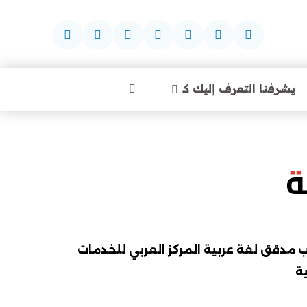
يشرفنا التعرف إليك كـ
ة