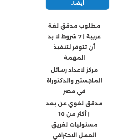
أيضًا..
مطلوب مدقق لغة
عربية | 7 شروط لا بد
أن تتوفر لتنفيذ
المهمة
مركز لاعداد رسائل
الماجستير والدكتوراة
في مصر
مدقق لغوي عن بعد
| أكثر من 10
مسئوليات لفريق
العمل الاحترافي