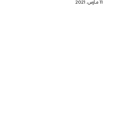
11 مارس، 2021