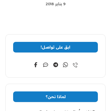
9 يناير، 2018
ابق على تواصل!
لماذا نحن؟