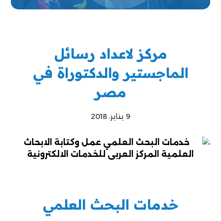
مركز لاعداد رسائل
الماجستير والدكتوراة في
مصر
9 يناير، 2018
خدمات البحث العلمي