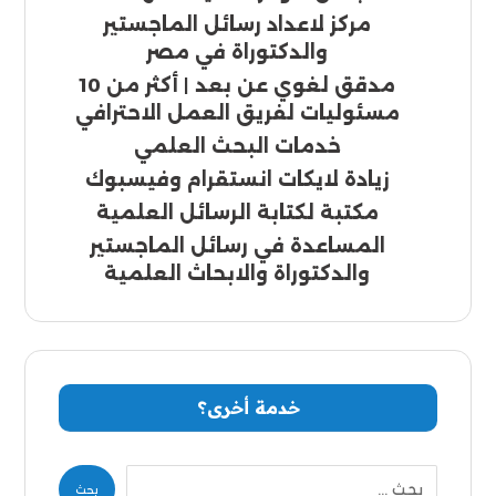
مركز لاعداد رسائل الماجستير
والدكتوراة في مصر
مدقق لغوي عن بعد | أكثر من 10
مسئوليات لفريق العمل الاحترافي
خدمات البحث العلمي
زيادة لايكات انستقرام وفيسبوك
مكتبة لكتابة الرسائل العلمية
المساعدة في رسائل الماجستير
والدكتوراة والابحاث العلمية
خدمة أخرى؟