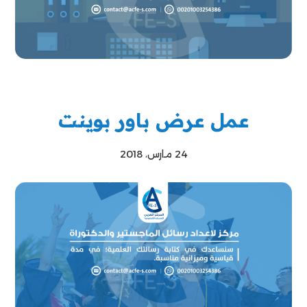
عمل عرض باور بوينت
24 مارس، 2018