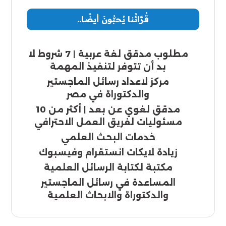
قُرَّائُنا يُحبُّونَ أيضًا..
مطلوب مدقق لغة عربية | 7 شروط لا
بد أن تتوفر لتنفيذ المهمة
مركز لاعداد رسائل الماجستير
والدكتوراة في مصر
مدقق لغوي عن بعد | أكثر من 10
مسئوليات لفريق العمل الاحترافي
خدمات البحث العلمي
زيادة لايكات انستقرام وفيسبوك
مكتبة لكتابة الرسائل العلمية
المساعدة في رسائل الماجستير
والدكتوراة والابحاث العلمية