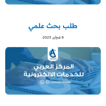
طلب بحث علمي
6 فبراير، 2023