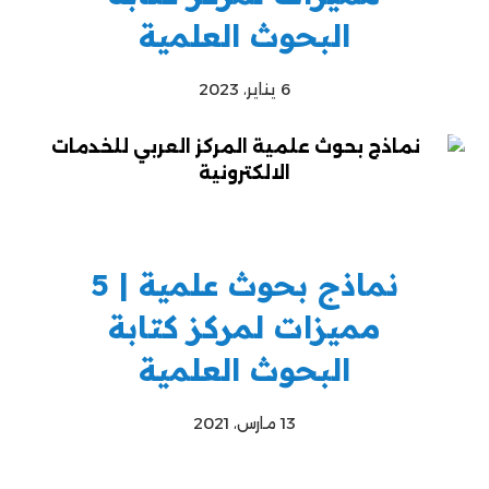
البحوث العلمية
6 يناير، 2023
نماذج بحوث علمية | 5
مميزات لمركز كتابة
البحوث العلمية
13 مارس، 2021