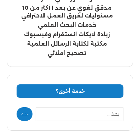
مدقق لغوي عن بعد | أكثر من 10
مسئوليات لفريق العمل الاحترافي
خدمات البحث العلمي
زيادة لايكات انستقرام وفيسبوك
مكتبة لكتابة الرسائل العلمية
تصحيح املائي
خدمة أخرى؟