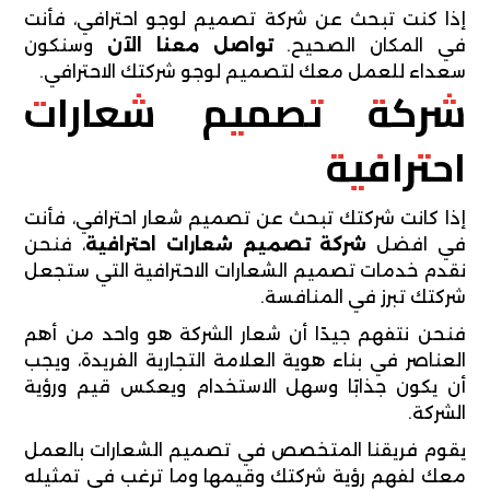
إذا كنت تبحث عن شركة تصميم لوجو احترافي، فأنت
في المكان الصحيح.
تواصل معنا الآن
وسنكون
سعداء للعمل معك لتصميم لوجو شركتك الاحترافي.
شركة تصميم شعارات
احترافية
إذا كانت شركتك تبحث عن تصميم شعار احترافي، فأنت
في افضل
شركة تصميم شعارات احترافية
، فنحن
نقدم خدمات تصميم الشعارات الاحترافية التي ستجعل
شركتك تبرز في المنافسة.
فنحن نتفهم جيدًا أن شعار الشركة هو واحد من أهم
العناصر في بناء هوية العلامة التجارية الفريدة، ويجب
أن يكون جذابًا وسهل الاستخدام ويعكس قيم ورؤية
الشركة.
يقوم فريقنا المتخصص في تصميم الشعارات بالعمل
معك لفهم رؤية شركتك وقيمها وما ترغب في تمثيله