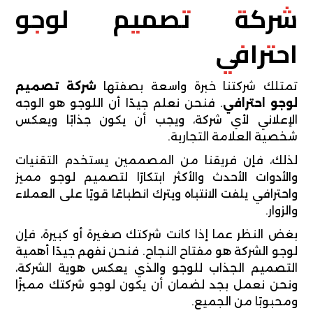
شركة تصميم لوجو
احترافي
تمتلك شركتنا خبرة واسعة بصفتها
شركة تصميم
لوجو احترافي
. فنحن نعلم جيدًا أن اللوجو هو الوجه
الإعلاني لأي شركة، ويجب أن يكون جذابًا ويعكس
شخصية العلامة التجارية.
لذلك، فإن فريقنا من المصممين يستخدم التقنيات
والأدوات الأحدث والأكثر ابتكارًا لتصميم لوجو مميز
واحترافي يلفت الانتباه ويترك انطباعًا قويًا على العملاء
والزوار.
بغض النظر عما إذا كانت شركتك صغيرة أو كبيرة، فإن
لوجو الشركة هو مفتاح النجاح. فنحن نفهم جيدًا أهمية
التصميم الجذاب للوجو والذي يعكس هوية الشركة،
ونحن نعمل بجد لضمان أن يكون لوجو شركتك مميزًا
ومحبوبًا من الجميع.