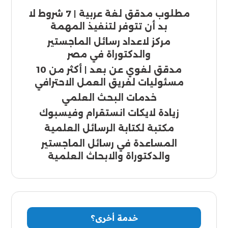
مطلوب مدقق لغة عربية | 7 شروط لا
بد أن تتوفر لتنفيذ المهمة
مركز لاعداد رسائل الماجستير
والدكتوراة في مصر
مدقق لغوي عن بعد | أكثر من 10
مسئوليات لفريق العمل الاحترافي
خدمات البحث العلمي
زيادة لايكات انستقرام وفيسبوك
مكتبة لكتابة الرسائل العلمية
المساعدة في رسائل الماجستير
والدكتوراة والابحاث العلمية
خدمة أخرى؟