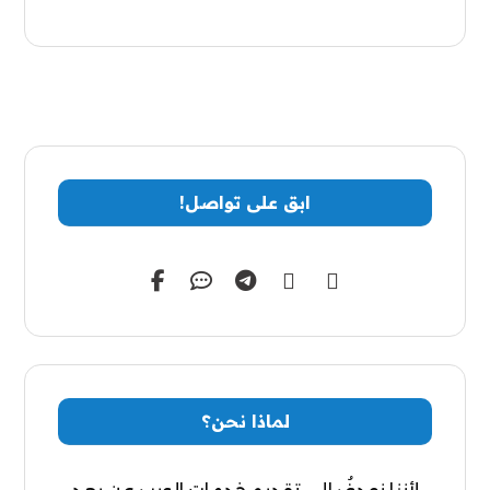
ابق على تواصل!
لماذا نحن؟