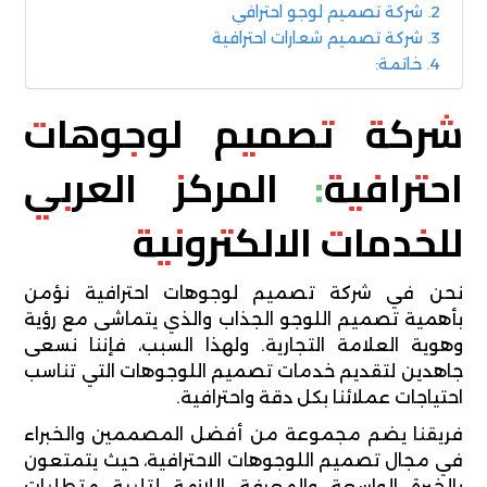
شركة تصميم لوجو احترافي
شركة تصميم شعارات احترافية
خاتمة:
شركة تصميم لوجوهات
احترافية: المركز العربي
للخدمات الالكترونية
نحن في شركة تصميم لوجوهات احترافية نؤمن
بأهمية تصميم اللوجو الجذاب والذي يتماشى مع رؤية
وهوية العلامة التجارية. ولهذا السبب، فإننا نسعى
جاهدين لتقديم خدمات تصميم اللوجوهات التي تناسب
احتياجات عملائنا بكل دقة واحترافية.
فريقنا يضم مجموعة من أفضل المصممين والخبراء
في مجال تصميم اللوجوهات الاحترافية، حيث يتمتعون
بالخبرة الواسعة والمعرفة اللازمة لتلبية متطلبات