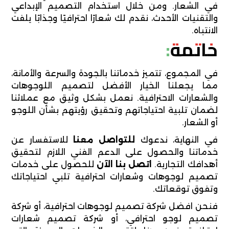
في الشعار. ومن خلال استخدام التصميم الإبداعي
والتقنيات الأحدث، نقدم لك شعارًا احترافيًا وجذابًا يلفت
الانتباه.
خاتمة:
في المجموع، تتميز خدماتنا بالجودة والسرعة والأمانة،
مما يجعلنا الخيار الأفضل لتصميم اللوجوهات
والشعارات الاحترافية. نعمل بشكل وثيق مع عملائنا
لضمان تلبية احتياجاتهم وتحقيق رؤيتهم بشأن اللوجو
أو الشعار.
في النهاية، ندعوك
للتواصل معنا
للاستفسار عن
خدماتنا والحصول على الدعم الفني اللازم لتحقيق
أهدافك التجارية.
اتصل بنا الآن
للحصول على خدمات
تصميم لوجوهات وشعارات احترافية تلبي احتياجاتك
وتفوق توقعاتك.
فنحن افضل شركة تصميم لوجوهات احترافية، أو شركة
تصميم لوجو احترافي، أو شركة تصميم شعارات