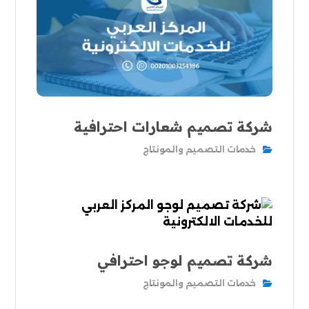
شركة تصميم شعارات احترافية
خدمات التصميم والمونتاج
شركة تصميم لوجو احترافي
خدمات التصميم والمونتاج