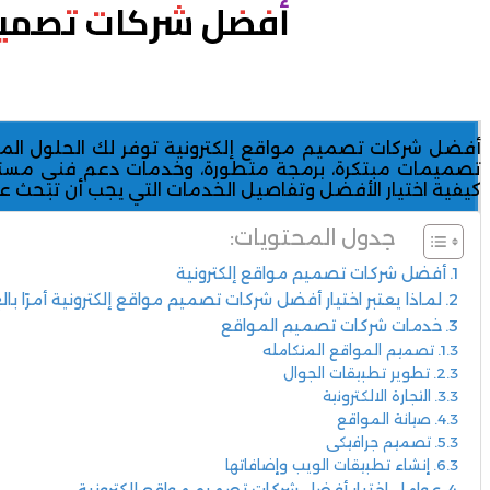
أفضل شركات تصميم 
أفضل شركات تصميم مواقع إلكترونية توفر لك الحلول المث
تصميمات مبتكرة، برمجة متطورة، وخدمات دعم فني مستمر، 
كيفية اختيار الأفضل وتفاصيل الخدمات التي يجب أن تبحث ع
جدول المحتويات:
أفضل شركات تصميم مواقع إلكترونية
لماذا يعتبر اختيار أفضل شركات تصميم مواقع إلكترونية أمرًا بال
خدمات شركات تصميم المواقع
تصميم المواقع المتكامله
تطوير تطبيقات الجوال
التجارة الالكترونية
صيانة المواقع
تصميم جرافيكي
إنشاء تطبيقات الويب وإضافاتها