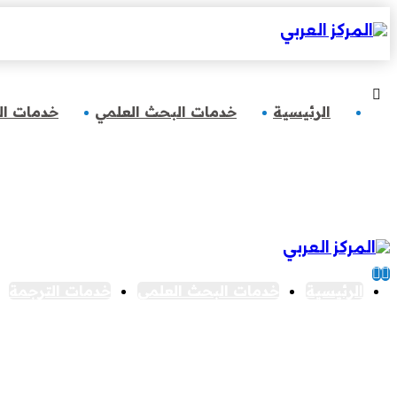
الرئيسية
خدمات البحث العلمي
خدمات ال
الرئيسية
خدمات البحث العلمي
خدمات الترجمة