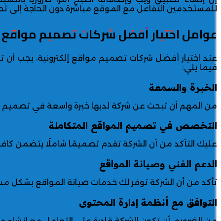
للمستخدمين التفاعل مع الموقع مباشرة دون الحاجة إلى 
عوامل اختيار أفضل شركات تصميم مواقع إ
عند اختيار أفضل شركات تصميم مواقع إلكترونية، يجب أن
فيما يلي:
الخبرة والسمعة
من المهم أن تبحث عن شركة لديها خبرة واسعة في تصميم و
التخصص في تصميم المواقع المتكاملة
عليك التأكد من أن الشركة تقدم تصميمًا شاملًا يتضمن كافة 
الدعم الفني وصيانة المواقع
تأكد من أن الشركة توفر لك خدمات صيانة المواقع بشكل مس
التوافق مع أنظمة إدارة المحتوى
من الضروري أن تكون الشركة قادرة على التعامل مع
إنشاء م