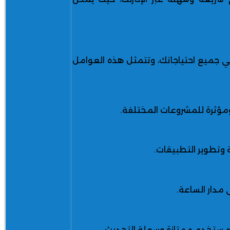
 جميع احتياجاتك، وتتمثل هذه العوامل
مؤثرة للمشروعات المختلفة.
 وتطوير التطبيقات.
مدار الساعة.
ة مستخدم ممتازة وسهلة التحديث.