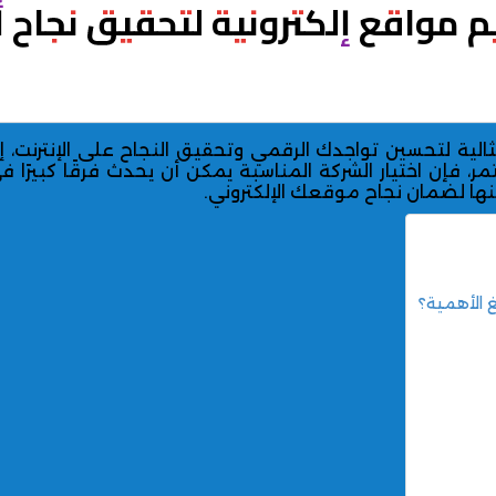
مواقع إلكترونية لتحقيق نجاح 
الية لتحسين تواجدك الرقمي وتحقيق النجاح على الإنترنت،
فإن اختيار الشركة المناسبة يمكن أن يحدث فرقًا كبيرًا 
نها لضمان نجاح موقعك الإلكتروني.
غ الأهمية؟