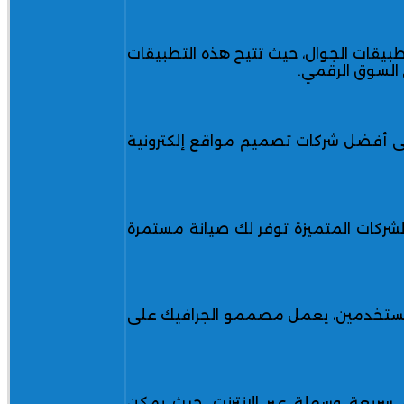
طبيقات الجوال، حيث تتيح هذه التطبيقات
السوق الرقمي.
 على أفضل شركات تصميم مواقع إلكترونية
شركات المتميزة توفر لك صيانة مستمرة
 للمستخدمين، يعمل مصممو الجرافيك على
 سريعة وسهلة عبر الإنترنت، حيث يمكن