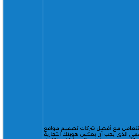
أن تتعامل مع أفضل شركات تصميم مواقع
رقمي الذي يجب أن يعكس هويتك التجارية