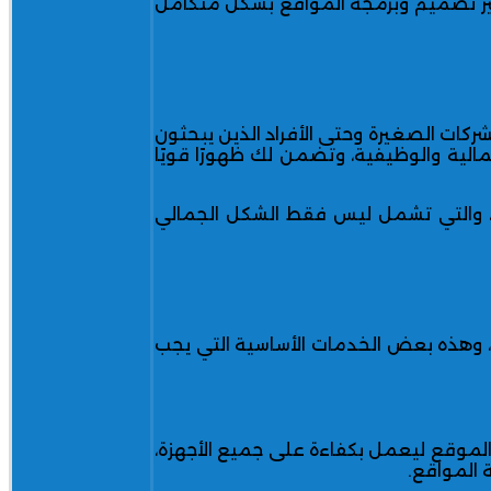
ر
تصميم وبرمجة المواقع
بشكل متكامل
الشركات الصغيرة وحتى الأفراد الذين يبحثون
لية والوظيفية، وتضمن لك ظهورًا قويًا
 والتي تشمل ليس فقط الشكل الجمالي
وهذه بعض الخدمات الأساسية التي يجب
لموقع ليعمل بكفاءة على جميع الأجهزة،
 المواقع
.