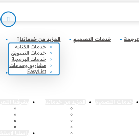
ترجمة
خدمات التصميم
المزيد من خدماتنا
خدمات الكتابة
خدمات التسويق
خدمات البرمجة
مشاريع وخدمات
EasyList
خدمات التصميم
المزيد من خدماتنا
يشرفنا التعرف
خدمات الكتابة
عميل
خدمات التسويق
مستق
خدمات البرمجة
زميل
مشاريع وخدمات
تعرّف
EasyList
راسلنا لاستش